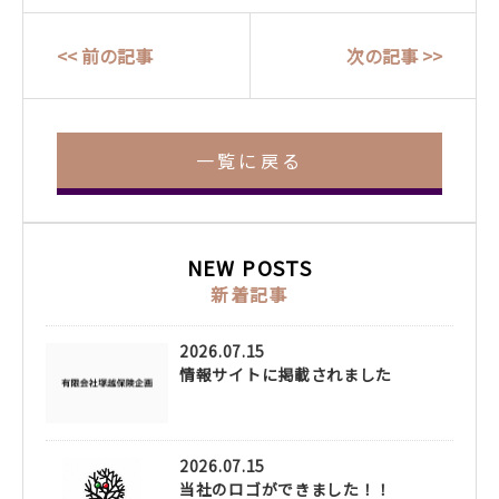
<< 前の記事
次の記事 >>
一覧に戻る
NEW POSTS
新着記事
2026.07.15
情報サイトに掲載されました
2026.07.15
当社のロゴができました！！