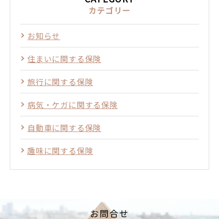
カテゴリー
お知らせ
住まいに関する保険
旅行に関する保険
病気・ケガに関する保険
自動車に関する保険
趣味に関する保険
お問合せ