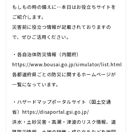
もしもの時の備えに…本日はお役立ちサイトを
ご紹介します。
災害前に役立つ情報が記載されておりますの
で、ぜひご活用ください。
・各自治体防災情報（内閣府）
https://www.bousai.go.jp/simulator/list.html
各都道府県ごとの防災に関するホームページが
一覧になっています。
・ハザードマップポータルサイト（国土交通
省）https://disaportal.gsi.go.jp/
洪水・土砂災害・高潮・津波のリスク情報、道
路防災情報、土地の特徴・成り立ちなどを地図