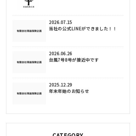
2026.07.15
当社の公式LINEができました！！
2026.06.26
台風7号8号が接近中です
2025.12.29
年末年始のお知らせ
CATEGORY