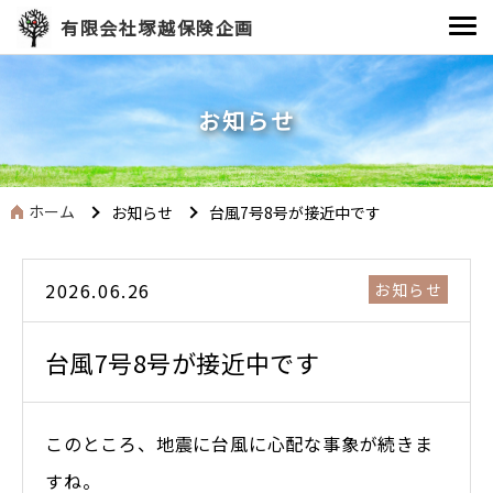
有限会社塚越保険企画
お知らせ
ホーム
お知らせ
台風7号8号が接近中です
2026.06.26
お知らせ
台風7号8号が接近中です
このところ、地震に台風に心配な事象が続きま
すね。