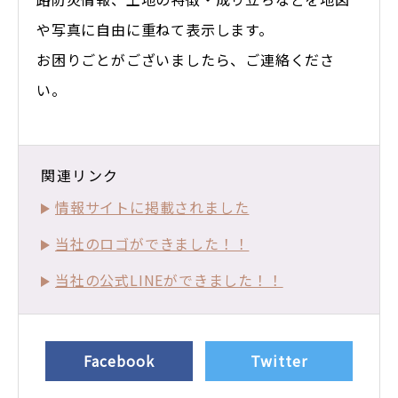
や写真に自由に重ねて表示します。
お困りごとがございましたら、ご連絡くださ
い。
関連リンク
情報サイトに掲載されました
当社のロゴができました！！
当社の公式LINEができました！！
Facebook
Twitter